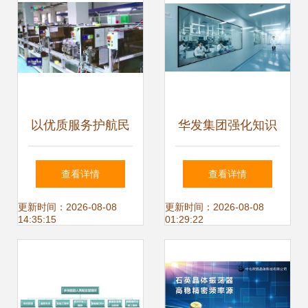
轮驱动
以优质服务护航民
华发集团强化知识
营企业高质量发展
产权管理助力高质
查看详情
查看详情
技术服务与开发的
量发展 技术服务与
更新时间：2026-08-08
更新时间：2026-08-08
14:35:15
01:29:22
使命与实践
技术开发的双轮驱
动