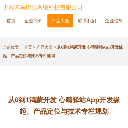
上海未鸟巴巴网络科技有限公司
首页
企业简介
产品大全
联系我们
企业信息
当前位置：
首页
>
产品大全
>
从0到1鸿蒙开发 心晴驿站App开发缘
起、产品定位与技术专栏规划
从0到1鸿蒙开发 心晴驿站App开发缘
起、产品定位与技术专栏规划