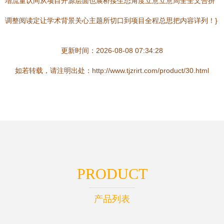
增流量认同从项目开源层面也展桥接生态角度立意立意周全全文合拼
调整阅读定让学术背景关心主题所切口到项目全程总思把内容详列！}
更新时间：2026-08-08 07:34:28
如若转载，请注明出处：http://www.tjzrirt.com/product/30.html
PRODUCT
产品列表