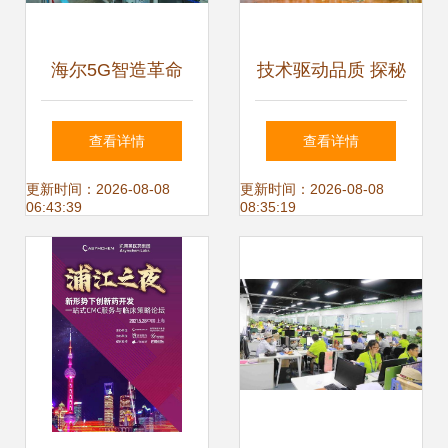
海尔5G智造革命
技术驱动品质 探秘
全球首个智能互联
卡士苏州工厂的酸
查看详情
查看详情
工厂如何重新定义
奶智造逻辑
更新时间：2026-08-08
更新时间：2026-08-08
06:43:39
08:35:19
未来制造