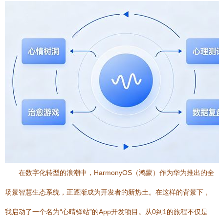
在数字化转型的浪潮中，HarmonyOS（鸿蒙）作为华为推出的全
场景智慧生态系统，正逐渐成为开发者的新热土。在这样的背景下，
我启动了一个名为“心晴驿站”的App开发项目。从0到1的旅程不仅是