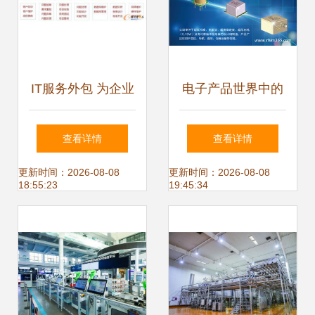
IT服务外包 为企业
电子产品世界中的
搭建专业IT团队的
技术服务与开发 创
查看详情
查看详情
智慧选择
新驱动的未来
更新时间：2026-08-08
更新时间：2026-08-08
18:55:23
19:45:34