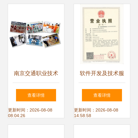
南京交通职业技术
软件开发及技术服
学院 四大交通特色
务公司申请高新技
查看详情
查看详情
专业群引领，技术
术企业认定可行性
更新时间：2026-08-08
更新时间：2026-08-08
08:04:26
14:58:58
服务与技术开发双
分析