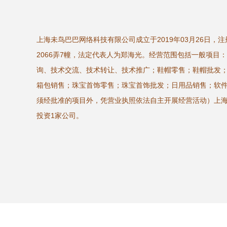
上海未鸟巴巴网络科技有限公司成立于2019年03月26日，
2066弄7幢，法定代表人为郑海光。经营范围包括一般项目
询、技术交流、技术转让、技术推广；鞋帽零售；鞋帽批发
箱包销售；珠宝首饰零售；珠宝首饰批发；日用品销售；软
须经批准的项目外，凭营业执照依法自主开展经营活动）上
投资1家公司。