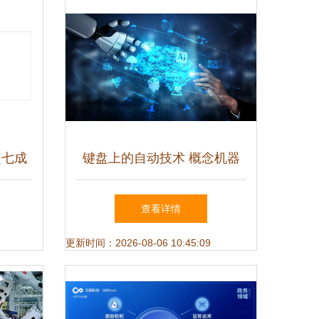
超七成
键盘上的自动技术 概念机器
务与开
人与任务处理的革新之道
查看详情
更新时间：2026-08-06 10:45:09