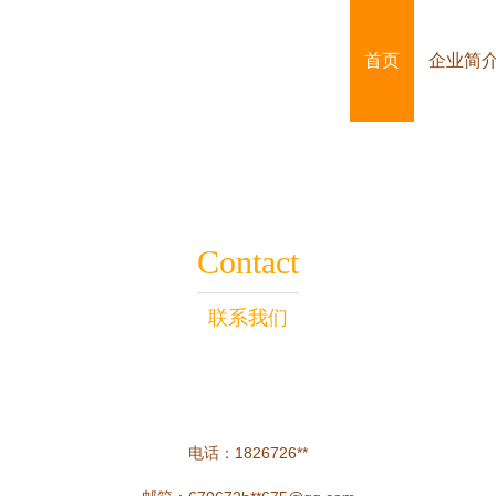
首页
企业简
Contact
联系我们
电话：1826726**