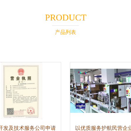
PRODUCT
产品列表
开发及技术服务公司申请
以优质服务护航民营企