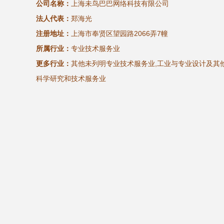
公司名称：
上海未鸟巴巴网络科技有限公司
法人代表：
郑海光
注册地址：
上海市奉贤区望园路2066弄7幢
所属行业：
专业技术服务业
更多行业：
其他未列明专业技术服务业,工业与专业设计及其他
科学研究和技术服务业