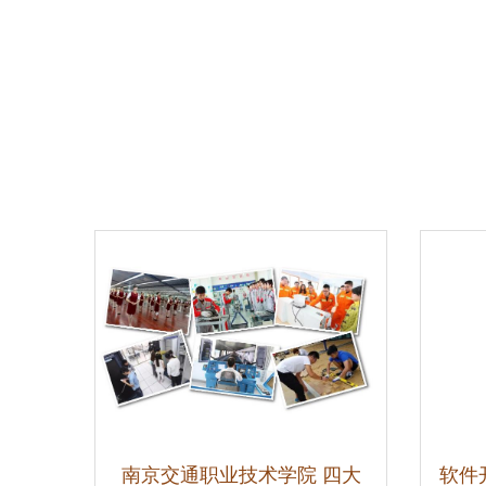
南京交通职业技术学院 四大
软件