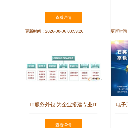
交通特色专业群引领，技术服
高新
查看详情
务与技术开发双轮驱动
更新时间：2026-08-06 03:59:26
更新时间：20
IT服务外包 为企业搭建专业IT
电子
团队的智慧选择
查看详情