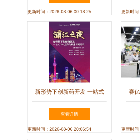
更新时间：2026-08-06 00:18:25
更新时间：20
新形势下创新药开发 一站式
赛亿
CMC服务与临床策略论坛的
查看详情
技术服务及开发突破
更新时间：2026-08-06 20:06:54
更新时间：20