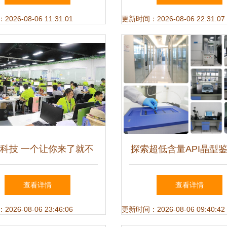
制造
26-08-06 11:31:01
更新时间：2026-08-06 22:31:07
科技 一个让你来了就不
探索超低含量API晶型鉴
想离开的科技沃土
晶型开发与产业化的关
查看详情
查看详情
实践
26-08-06 23:46:06
更新时间：2026-08-06 09:40:42