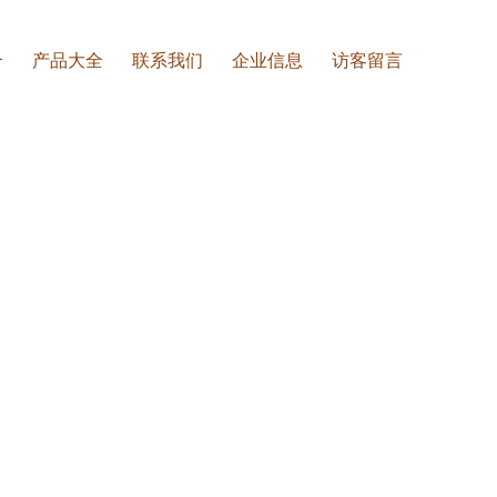
介
产品大全
联系我们
企业信息
访客留言