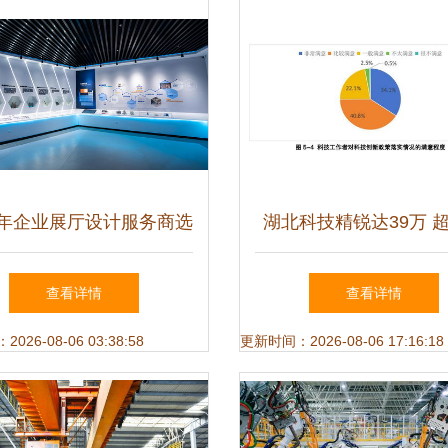
26年企业展厅设计服务商选
湖北科技精锐达39万 
南 定义未来竞争力的关
满意科创政策，技术服
查看详情
查看详情
键决策
发成两大支柱
26-08-06 03:38:58
更新时间：2026-08-06 17:16:18