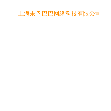
上海未鸟巴巴网络科技有限公司