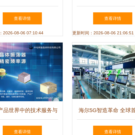
技术企业认定可行性分析
量发展 技术服务与开
查看详情
查看详情
命与实践
26-08-06 07:10:44
更新时间：2026-08-06 21:06:51
产品世界中的技术服务与
海尔5G智造革命 全球
开发 创新驱动的未来
能互联工厂如何重新定
查看详情
查看详情