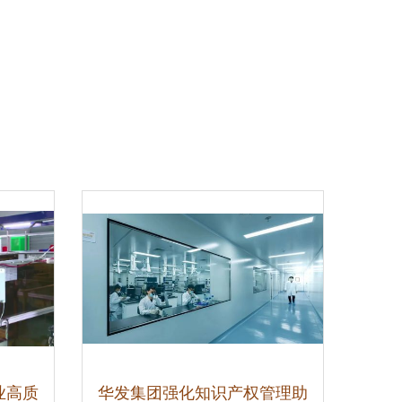
业高质
华发集团强化知识产权管理助