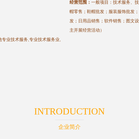
经营范围：
一般项目：技术服务、技
帽零售；鞋帽批发；服装服饰批发；
发；日用品销售；软件销售；图文设
主开展经营活动）
专业技术服务,专业技术服务业,
INTRODUCTION
企业简介