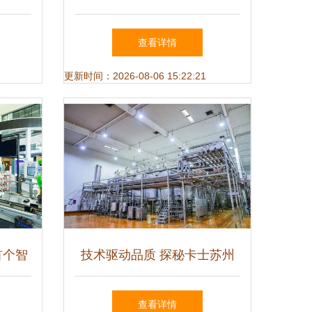
发的使
力高质量发展 技术服务与技
查看详情
术开发的双轮驱动
更新时间：2026-08-06 15:22:21
首个智
技术驱动品质 探秘卡士苏州
义未来
工厂的酸奶智造逻辑
查看详情