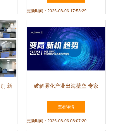
更新时间：2026-08-06 17:53:29
别 新
破解雾化产业出海壁垒 专家
键技术
提“母工厂”与技术服务双轮驱
查看详情
动策略
更新时间：2026-08-06 08:07:20