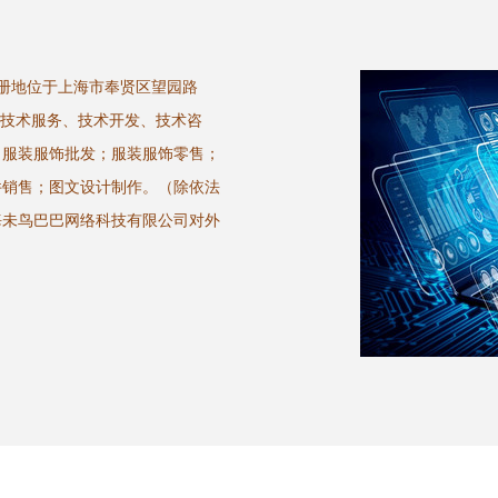
注册地位于上海市奉贤区望园路
：技术服务、技术开发、技术咨
；服装服饰批发；服装服饰零售；
件销售；图文设计制作。（除依法
海未鸟巴巴网络科技有限公司对外