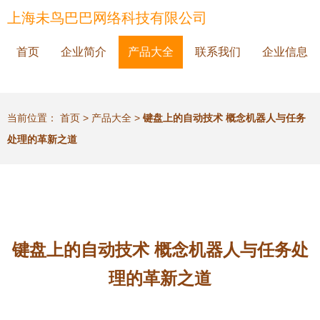
上海未鸟巴巴网络科技有限公司
首页
企业简介
产品大全
联系我们
企业信息
当前位置：
首页
>
产品大全
>
键盘上的自动技术 概念机器人与任务
处理的革新之道
键盘上的自动技术 概念机器人与任务处
理的革新之道