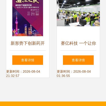
新形势下创新药开
赛亿科技 一个让你
发 一站式CMC服
来了就不想离开的
查看详情
查看详情
务与临床策略论坛
科技沃土
更新时间：2026-08-04
更新时间：2026-08-04
21:32:57
01:36:55
的技术服务及开发
突破