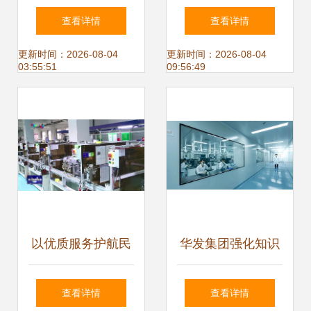
学院 四大交通特色
务公司申请高新技
查看详情
查看详情
专业群引领，技术
术企业认定可行性
更新时间：2026-08-04
更新时间：2026-08-04
03:55:51
09:56:49
服务与技术开发双
分析
轮驱动
以优质服务护航民
华发集团强化知识
营企业高质量发展
产权管理助力高质
查看详情
查看详情