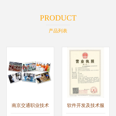
PRODUCT
产品列表
南京交通职业技术
软件开发及技术服