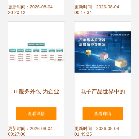
技术服务与开发的
量发展 技术服务与
更新时间：2026-08-04
更新时间：2026-08-04
20:20:12
00:17:34
使命与实践
技术开发的双轮驱
动
IT服务外包 为企业
电子产品世界中的
搭建专业IT团队的
技术服务与开发 创
查看详情
查看详情
智慧选择
新驱动的未来
更新时间：2026-08-04
更新时间：2026-08-04
09:27:06
01:49:25