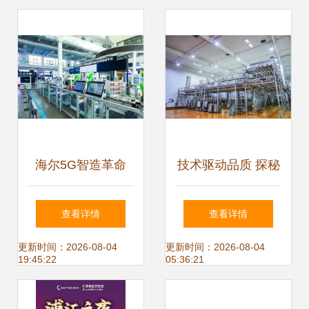
海尔5G智造革命
技术驱动品质 探秘
全球首个智能互联
卡士苏州工厂的酸
查看详情
查看详情
工厂如何重新定义
奶智造逻辑
更新时间：2026-08-04
更新时间：2026-08-04
19:45:22
05:36:21
未来制造