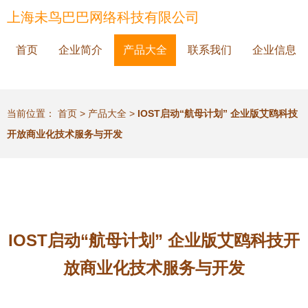
上海未鸟巴巴网络科技有限公司
首页
企业简介
产品大全
联系我们
企业信息
当前位置：
首页
>
产品大全
>
IOST启动“航母计划” 企业版艾鸥科技
开放商业化技术服务与开发
IOST启动“航母计划” 企业版艾鸥科技开
放商业化技术服务与开发