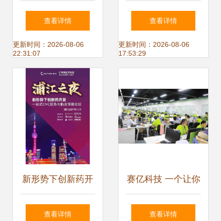
全球首个智能互联
卡士苏州工厂的酸
查看详情
查看详情
工厂如何重新定义
奶智造逻辑
更新时间：2026-08-06
更新时间：2026-08-06
22:31:07
17:53:29
未来制造
新形势下创新药开
赛亿科技 一个让你
发 一站式CMC服
来了就不想离开的
查看详情
查看详情