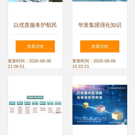
以优质服务护航民
华发集团强化知识
营企业高质量发展
产权管理助力高质
查看详情
查看详情
技术服务与开发的
量发展 技术服务与
更新时间：2026-08-06
更新时间：2026-08-06
21:06:51
15:22:21
使命与实践
技术开发的双轮驱
动