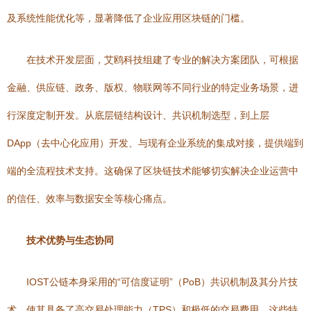
及系统性能优化等，显著降低了企业应用区块链的门槛。
在技术开发层面，艾鸥科技组建了专业的解决方案团队，可根据
金融、供应链、政务、版权、物联网等不同行业的特定业务场景，进
行深度定制开发。从底层链结构设计、共识机制选型，到上层
DApp（去中心化应用）开发、与现有企业系统的集成对接，提供端到
端的全流程技术支持。这确保了区块链技术能够切实解决企业运营中
的信任、效率与数据安全等核心痛点。
技术优势与生态协同
IOST公链本身采用的“可信度证明”（PoB）共识机制及其分片技
术，使其具备了高交易处理能力（TPS）和极低的交易费用，这些特