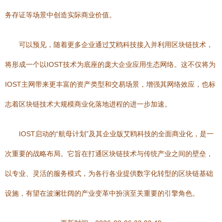
务存证等场景中创造实际商业价值。
可以预见，随着更多企业通过艾鸥科技接入并利用区块链技术，
将形成一个以IOST技术为底座的庞大企业应用生态网络。这不仅将为
IOST主网带来更丰富的资产类型和交易场景，增强其网络效应，也标
志着区块链技术大规模商业化落地进程的进一步加速。
IOST启动的“航母计划”及其企业版艾鸥科技的全面商业化，是一
次重要的战略布局。它旨在打通区块链技术与传统产业之间的壁垒，
以专业、灵活的服务模式，为各行各业提供数字化转型的区块链基础
设施，有望在波澜壮阔的产业变革中扮演至关重要的引擎角色。