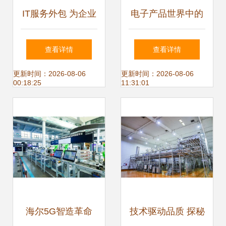
IT服务外包 为企业
电子产品世界中的
搭建专业IT团队的
技术服务与开发 创
查看详情
查看详情
智慧选择
新驱动的未来
更新时间：2026-08-06
更新时间：2026-08-06
00:18:25
11:31:01
海尔5G智造革命
技术驱动品质 探秘