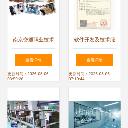
南京交通职业技术
软件开发及技术服
学院 四大交通特色
务公司申请高新技
查看详情
查看详情
专业群引领，技术
术企业认定可行性
更新时间：2026-08-06
更新时间：2026-08-06
03:59:26
07:10:44
服务与技术开发双
分析
轮驱动