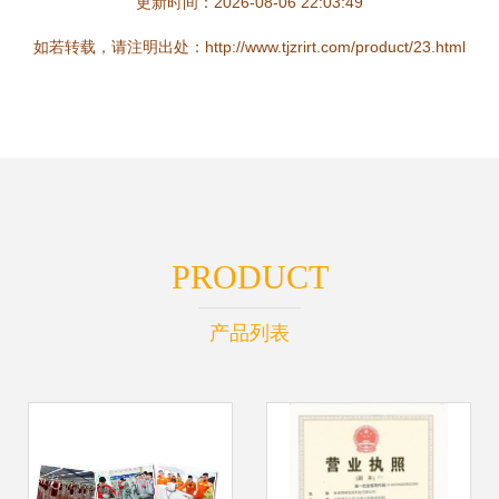
更新时间：2026-08-06 22:03:49
如若转载，请注明出处：http://www.tjzrirt.com/product/23.html
PRODUCT
产品列表